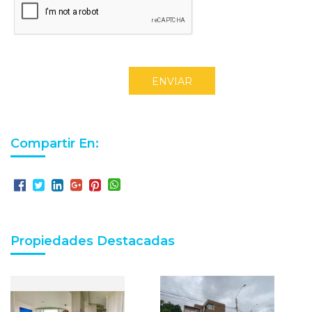
ENVIAR
Compartir En:
Propiedades Destacadas