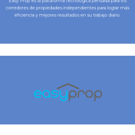
Easy Prop es la plataforma tecnológica pensada para los
corredores de propiedades independientes para lograr más
eficiencia y mejores resultados en su trabajo diario.