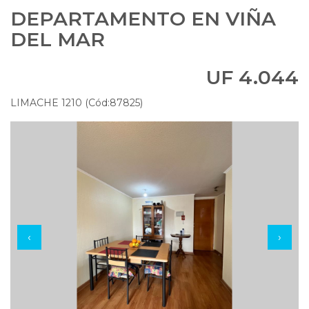
DEPARTAMENTO EN VIÑA
DEL MAR
UF 4.044
LIMACHE 1210 (Cód:87825)
‹
›