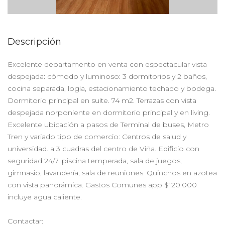
Descripción
Excelente departamento en venta con espectacular vista
despejada: cómodo y luminoso: 3 dormitorios y 2 baños,
cocina separada, logia, estacionamiento techado y bodega.
Dormitorio principal en suite. 74 m2. Terrazas con vista
despejada norponiente en dormitorio principal y en living.
Excelente ubicación a pasos de Terminal de buses, Metro
Tren y variado tipo de comercio: Centros de salud y
universidad. a 3 cuadras del centro de Viña. Edificio con
seguridad 24/7, piscina temperada, sala de juegos,
gimnasio, lavandería, sala de reuniones. Quinchos en azotea
con vista panorámica. Gastos Comunes app $120.000
incluye agua caliente.
Contactar: