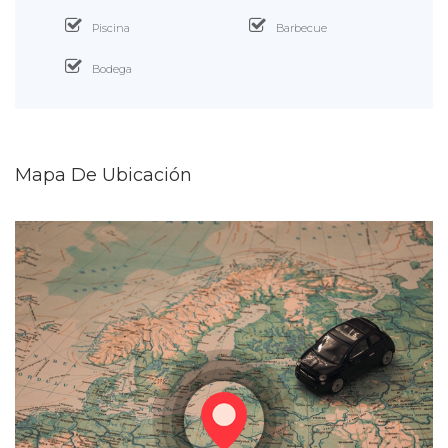
Piscina
Barbecue
Bodega
Mapa De Ubicación