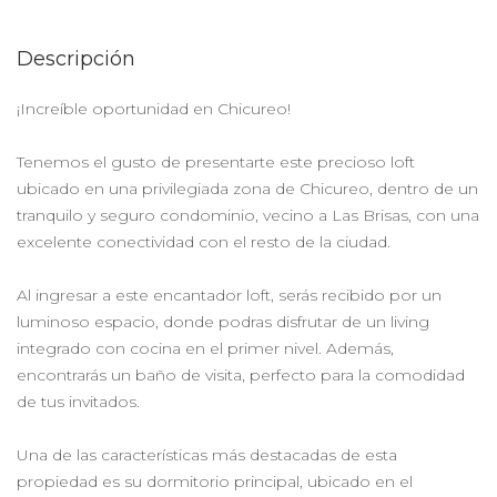
Descripción
¡Increíble oportunidad en Chicureo!
Tenemos el gusto de presentarte este precioso loft
ubicado en una privilegiada zona de Chicureo, dentro de un
tranquilo y seguro condominio, vecino a Las Brisas, con una
excelente conectividad con el resto de la ciudad.
Al ingresar a este encantador loft, serás recibido por un
luminoso espacio, donde podras disfrutar de un living
integrado con cocina en el primer nivel. Además,
encontrarás un baño de visita, perfecto para la comodidad
de tus invitados.
Una de las características más destacadas de esta
propiedad es su dormitorio principal, ubicado en el