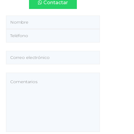
Contactar