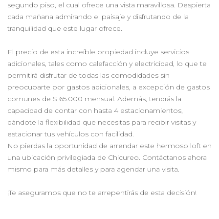
segundo piso, el cual ofrece una vista maravillosa. Despierta
cada mañana admirando el paisaje y disfrutando de la
tranquilidad que este lugar ofrece.
El precio de esta increíble propiedad incluye servicios
adicionales, tales como calefacción y electricidad, lo que te
permitirá disfrutar de todas las comodidades sin
preocuparte por gastos adicionales, a excepción de gastos
comunes de $ 65.000 mensual. Además, tendrás la
capacidad de contar con hasta 4 estacionamientos,
dándote la flexibilidad que necesitas para recibir visitas y
estacionar tus vehículos con facilidad.
No pierdas la oportunidad de arrendar este hermoso loft en
una ubicación privilegiada de Chicureo. Contáctanos ahora
mismo para más detalles y para agendar una visita.
¡Te aseguramos que no te arrepentirás de esta decisión!