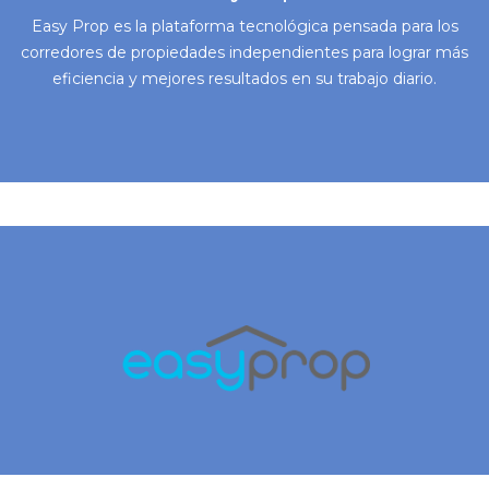
Easy Prop es la plataforma tecnológica pensada para los
corredores de propiedades independientes para lograr más
eficiencia y mejores resultados en su trabajo diario.