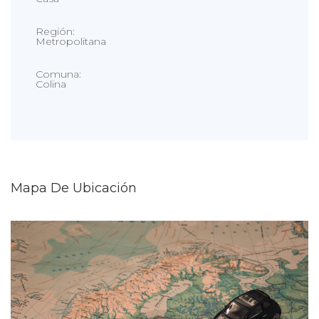
Región:
Metropolitana
Comuna:
Colina
Mapa De Ubicación