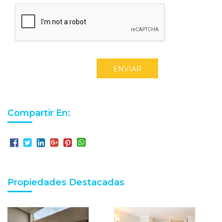
ENVIAR
Compartir En:
Propiedades Destacadas