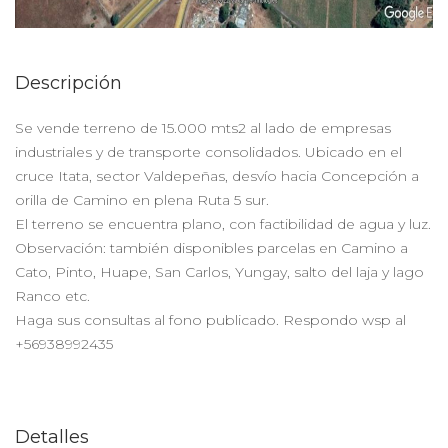
Descripción
Se vende terreno de 15.000 mts2 al lado de empresas
industriales y de transporte consolidados. Ubicado en el
cruce Itata, sector Valdepeñas, desvío hacia Concepción a
orilla de Camino en plena Ruta 5 sur.
El terreno se encuentra plano, con factibilidad de agua y luz.
Observación: también disponibles parcelas en Camino a
Cato, Pinto, Huape, San Carlos, Yungay, salto del laja y lago
Ranco etc.
Haga sus consultas al fono publicado. Respondo wsp al
+56938992435
Detalles