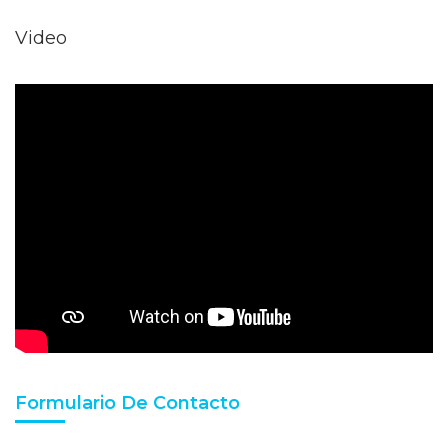
Video
Formulario De Contacto