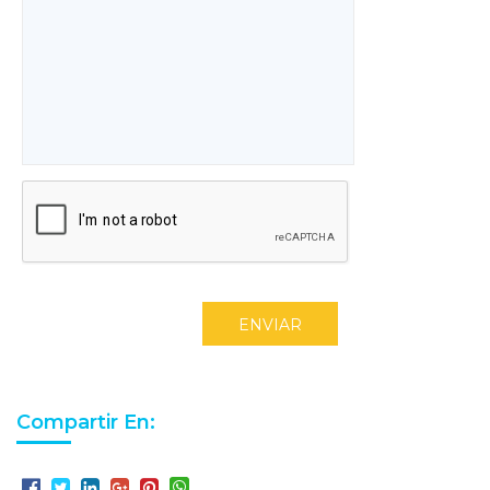
ENVIAR
Compartir En: