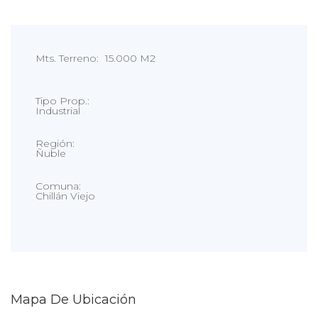
Mts. Terreno:
15.000 M2
Tipo Prop.:
Industrial
Región:
Ñuble
Comuna:
Chillán Viejo
Mapa De Ubicación