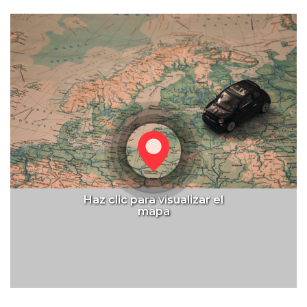
Haz clic para visualizar el
mapa