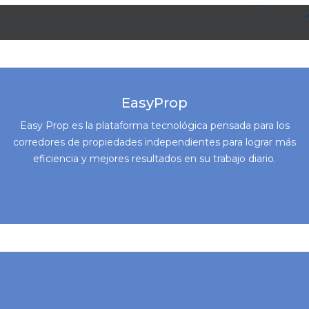
EasyProp
Easy Prop es la plataforma tecnológica pensada para los
corredores de propiedades independientes para lograr más
eficiencia y mejores resultados en su trabajo diario.