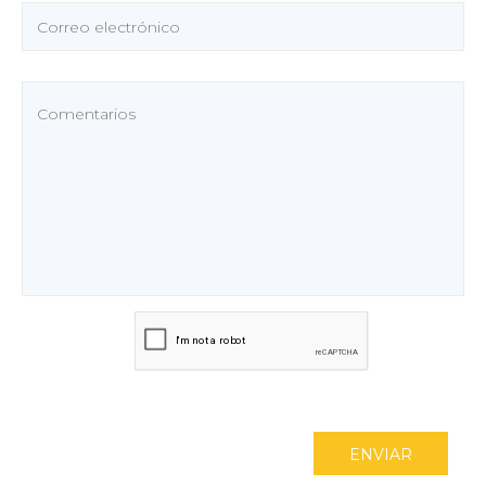
ENVIAR