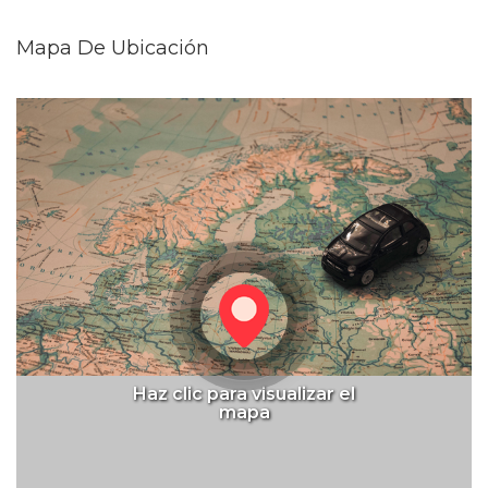
Mapa De Ubicación
Haz clic para visualizar el
mapa