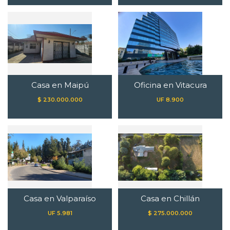
Casa en Maipú
Oficina en Vitacura
$ 230.000.000
UF 8.900
Casa en Valparaíso
Casa en Chillán
UF 5.981
$ 275.000.000