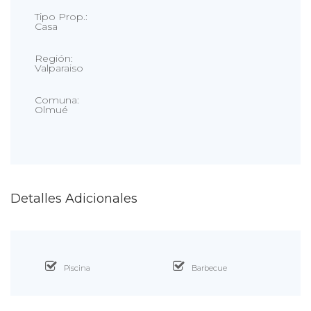
Tipo Prop.:
Casa
Región:
Valparaiso
Comuna:
Olmué
Detalles Adicionales
Piscina
Barbecue